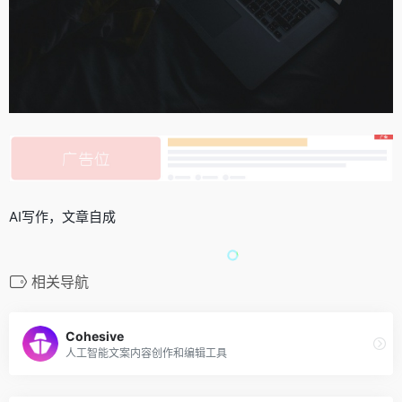
AI写作，文章自成
相关导航
Cohesive
人工智能文案内容创作和编辑工具