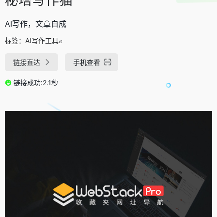
AI写作，文章自成
标签：
AI写作工具
链接直达
手机查看
链接成功:2.1秒