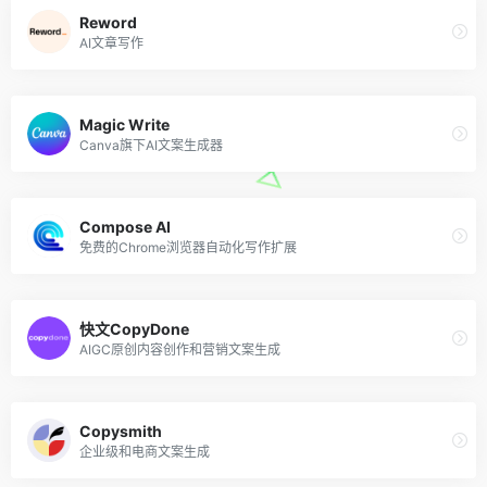
Reword
AI文章写作
Magic Write
Canva旗下AI文案生成器
Compose AI
免费的Chrome浏览器自动化写作扩展
快文CopyDone
AIGC原创内容创作和营销文案生成
Copysmith
企业级和电商文案生成