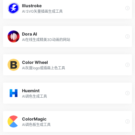
Illustroke
AI SVG矢量插画生成工具
Dora AI
AI在线生成精美3D动画的网站
Color Wheel
AI灰度logo或插画上色工具
Huemint
AI调色生成工具
ColorMagic
AI调色板生成工具