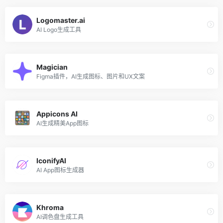
Logomaster.ai
AI Logo生成工具
Magician
Figma插件，AI生成图标、图片和UX文案
Appicons AI
AI生成精美App图标
IconifyAI
AI App图标生成器
Khroma
AI调色盘生成工具