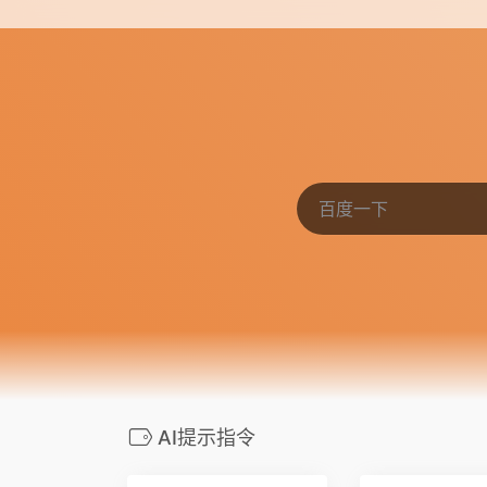
AI提示指令