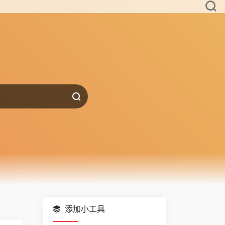
添加小工具