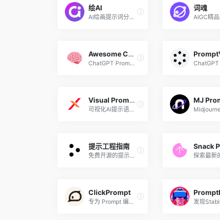
绘AI
词魂
AI绘画提示词分享平台
Awesome ChatGPT Prompts
Prompt
ChatGPT Prompts集合
Visual Prompt Builder
可视化AI提示语选择和搭建
提示工程指南
Snack 
免费开源的提示工程指南，GitHub标星超3万
ClickPrompt
Prompt
专为 Prompt 编写者设计的工具