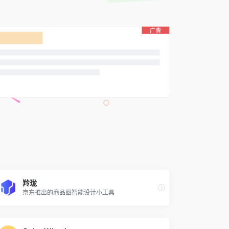
羚珑
京东推出的商品图智能设计小工具