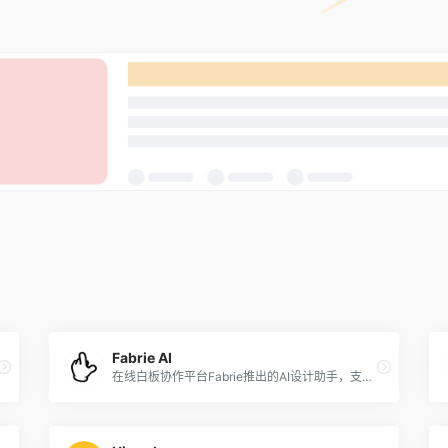
Fabrie AI
在线白板协作平台Fabrie推出的AI设计助手，支持多种渲染模式