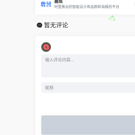
鹿班
阿里推出的智能设计商品图和海报的平台
暂无评论