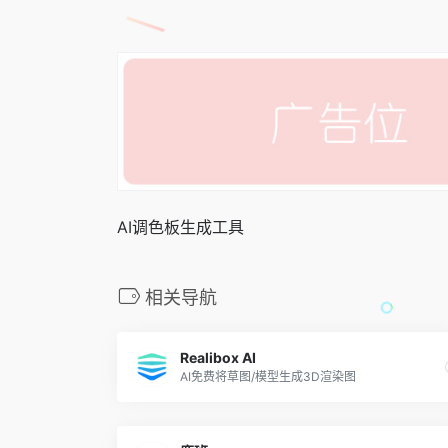
AI调色板生成工具
相关导航
Realibox AI
AI免费将草图/模型生成3D渲染图