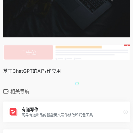
基于ChatGPT的AI写作应用
相关导航
有道写作
网易有道出品的智能英文写作修改和润色工具