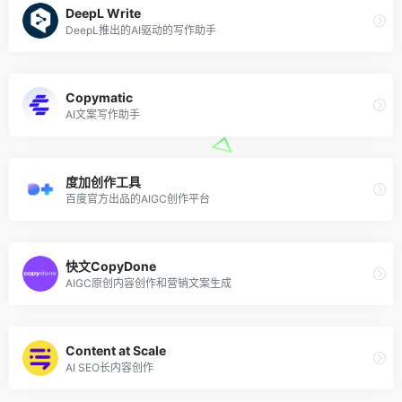
DeepL Write
DeepL推出的AI驱动的写作助手
Copymatic
AI文案写作助手
度加创作工具
百度官方出品的AIGC创作平台
快文CopyDone
AIGC原创内容创作和营销文案生成
Content at Scale
AI SEO长内容创作