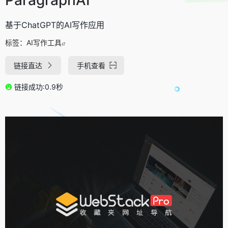
基于ChatGPT的AI写作应用
标签：
AI写作工具
链接直达
手机查看
链接成功:0.9秒