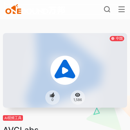
中国
0
1,586
AI视频工具
AVCLabs