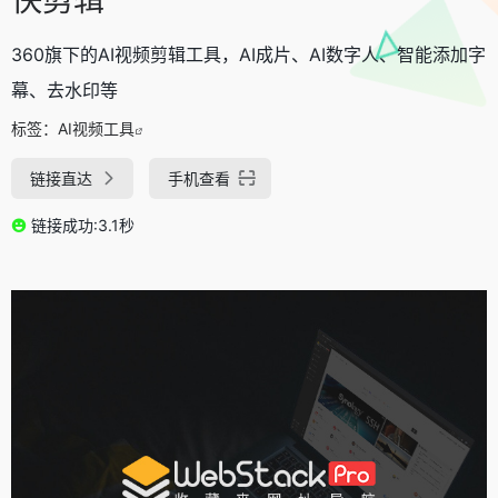
360旗下的AI视频剪辑工具，AI成片、AI数字人、智能添加字
幕、去水印等
标签：
AI视频工具
链接直达
手机查看
链接成功:3.1秒