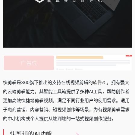
快剪辑是360旗下推出的支持在线视频剪辑的
软件
，拥有强大
的云端剪辑能力，其智能工具箱提供了多种AI工具，帮助创作者
更加高效快捷地剪辑视频，满足不同行业用户的使用需求。适用
于电商营销、内容营销、短视频创作等场景，为有视频剪辑需求
的中小机构或个人提供从端到端的一站式视频创作服务。
快剪辑的AI功能