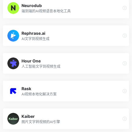
Neurodub
端到端的AI视频语音本地化工具
Rephrase.ai
AI文字到视频生成
Hour One
人工智能文字到视频生成
Rask
AI视频本地化解决方案
Kaiber
图片文字转视频的AI引擎