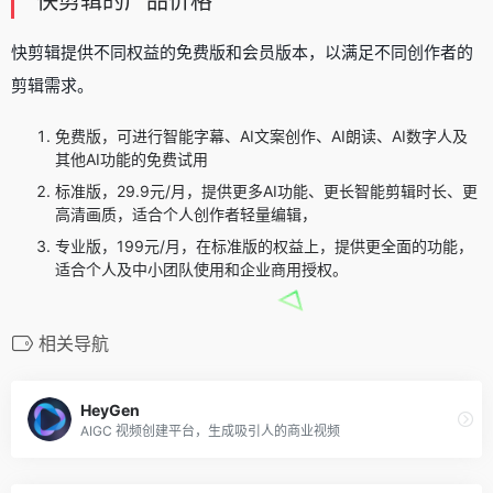
快剪辑的产品价格
快剪辑提供不同权益的免费版和会员版本，以满足不同创作者的
剪辑需求。
免费版，可进行智能字幕、AI文案创作、AI朗读、AI数字人及
其他AI功能的免费试用
标准版，29.9元/月，提供更多AI功能、更长智能剪辑时长、更
高清画质，适合个人创作者轻量编辑，
专业版，199元/月，在标准版的权益上，提供更全面的功能，
适合个人及中小团队使用和企业商用授权。
相关导航
HeyGen
AIGC 视频创建平台，生成吸引人的商业视频