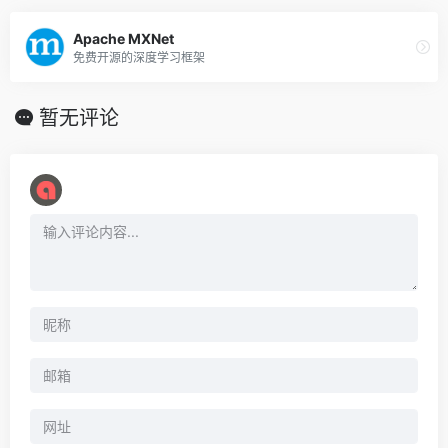
Apache MXNet
免费开源的深度学习框架
暂无评论