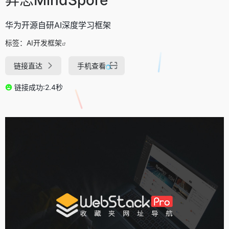
华为开源自研AI深度学习框架
标签：
AI开发框架
链接直达
手机查看
链接成功:2.4秒