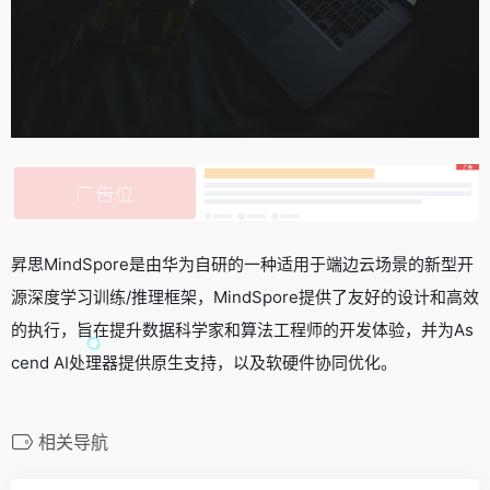
昇思MindSpore是由华为自研的一种适用于端边云场景的新型开
源深度学习训练/推理框架，MindSpore提供了友好的设计和高效
的执行，旨在提升数据科学家和算法工程师的开发体验，并为As
cend AI处理器提供原生支持，以及软硬件协同优化。
相关导航