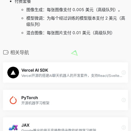
付费套餐
图像生成：每张图像支付 0.005 美元（高级队列）。
模型微调：为每个经过训练的模型版本支付 2 美元（高
级队列）
混合图像：每张图片支付 0.01 美元（高级队列）
相关导航
Vercel AI SDK
Vercel开源的搭建AI聊天机器人的开发套件，支持React/Svelte/Vue等框架
PyTorch
开源机器学习框架
JAX
Google推出的用于变换数值函数的机器学习框架