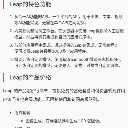
Leap的特色功能
多合一AI功能的API。一个平台的API，用于图像、文本、视频
等AI功能实现，无需在单个API之间切换。
内置测试和试玩工作台。在浏览器中使用Leap提供的人工智能
模型，然后再将其集成到自己的应用程序中。
与任何应用程序集成。通过提供的Zapier集成，无需
编程
，
便可以将Leap连接到3000多个应用程序。
微调训练自定义模型。使用其Dreambooth微调仪表板和API，
可训练自定义的模型，无论是人、宠物、对象或自定义风格。
Leap的产品价格
Leap 的产品定价很简单，提供免费的基础套餐和付费套餐允许用
户访问其他高级功能、无限制使用和访问高级队列。
免费套餐
图像生成：在标准队列中生成 100 张图像。