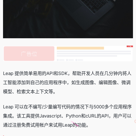
Leap 提供简单易用的API和SDK，帮助开发人员在几分钟内将人
工智能添加到自己的应用程序中，如生成图像、编辑图像、微调
模型、检索文本上下文等。
Leap 可以在不编写/少量编写代码的情况下与5000多个应用程序
集成。该工具提供Javascript、Python和cURL的API，用户可以
通过注册免费试用帐户来试用Leap的功能。