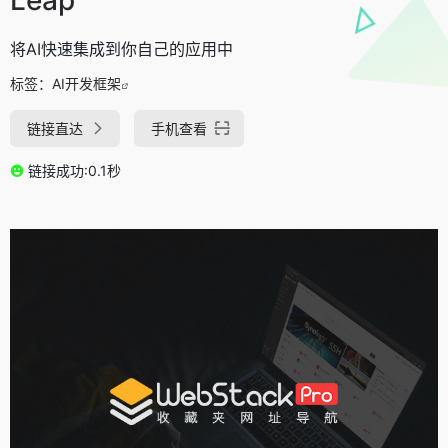
将AI快速集成到你自己的应用中
标签：
AI开发框架
链接直达
手机查看
链接成功:0.1秒