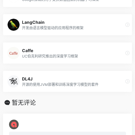
LangChain
开发由语言模型驱动的应用程序的框架
Caffe
UC伯克利研究推出的深度学习框架
DL4J
开源的使用JVM部署和训练深度学习模型的套件
暂无评论