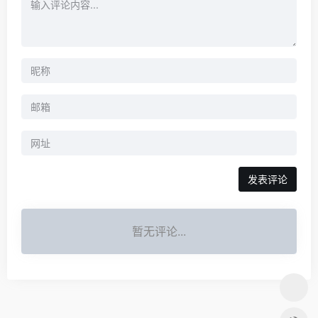
暂无评论...