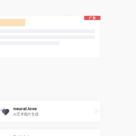
neural.love
AI艺术图片生成