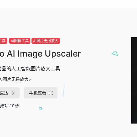
工具
AI图像工具
AI图片无损放大
o AI Image Upscaler
o出品的人工智能图片放大工具
AI图片无损放大
直达
手机查看
成功:10秒