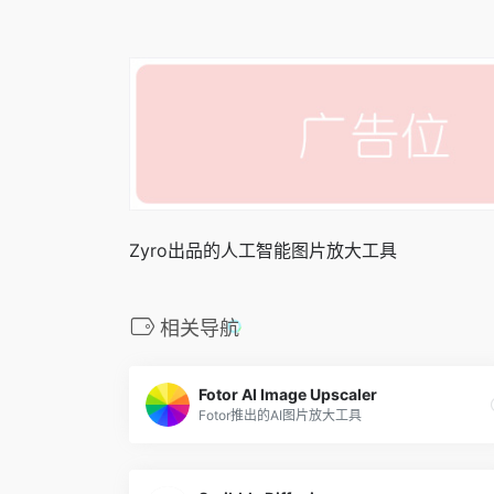
Zyro出品的人工智能图片放大工具
相关导航
Fotor AI Image Upscaler
Fotor推出的AI图片放大工具