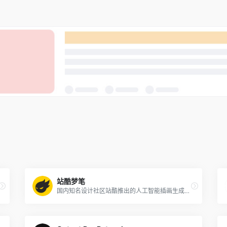
站酷梦笔
国内知名设计社区站酷推出的人工智能插画生成工具