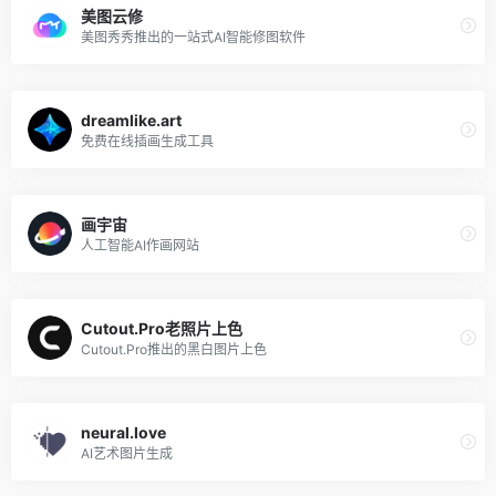
美图云修
美图秀秀推出的一站式AI智能修图软件
dreamlike.art
免费在线插画生成工具
画宇宙
人工智能AI作画网站
Cutout.Pro老照片上色
Cutout.Pro推出的黑白图片上色
neural.love
AI艺术图片生成