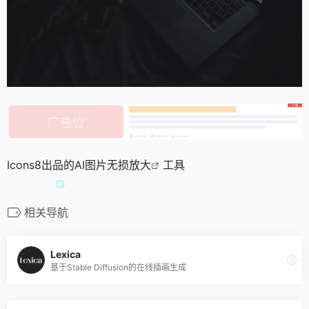
Icons8出品的
AI图片无损放大
工具
相关导航
Lexica
基于Stable Diffusion的在线插画生成