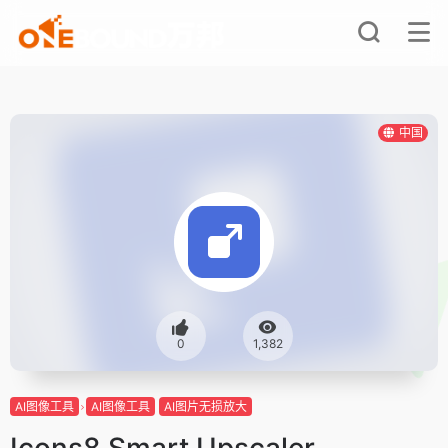
中国
0
1,382
AI图像工具
AI图像工具
AI图片无损放大
Icons8 Smart Upscaler