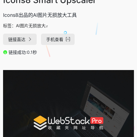
Icons8出品的AI图片无损放大工具
标签：
AI图片无损放大
链接直达
手机查看
链接成功:0.1秒