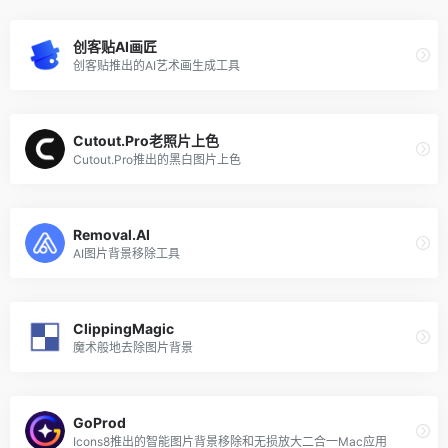
创客贴AI画匠
创客贴推出的AI艺术画生成工具
Cutout.Pro老照片上色
Cutout.Pro推出的黑白图片上色
Removal.AI
AI图片背景移除工具
ClippingMagic
魔术般地去除图片背景
GoProd
Icons8推出的智能图片背景移除和无损放大二合一Mac应用