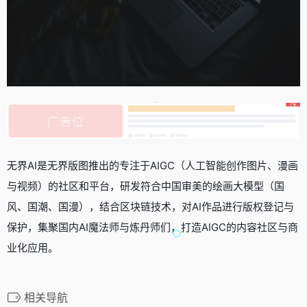
无界AI是无界版图推出的专注于AIGC（人工智能创作图片、漫画
与视频）的社区和平台，研发符合中国审美的绘画大模型（国
风、国潮、国漫），结合区块链技术，对AI作品进行版权登记与
保护，集聚国内AI魔法师与炼丹师们，打造AIGC的内容社区与商
业化应用。
相关导航