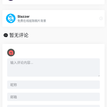
Slazzer
免费在线抠除图片背景
暂无评论