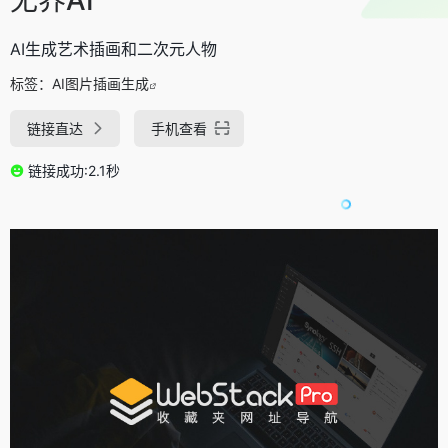
AI生成艺术插画和二次元人物
标签：
AI图片插画生成
链接直达
手机查看
链接成功:2.1秒