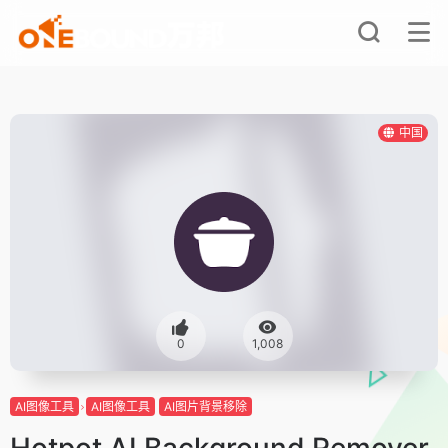
中国
0
1,008
AI图像工具
AI图像工具
AI图片背景移除
Hotpot AI Background Remover