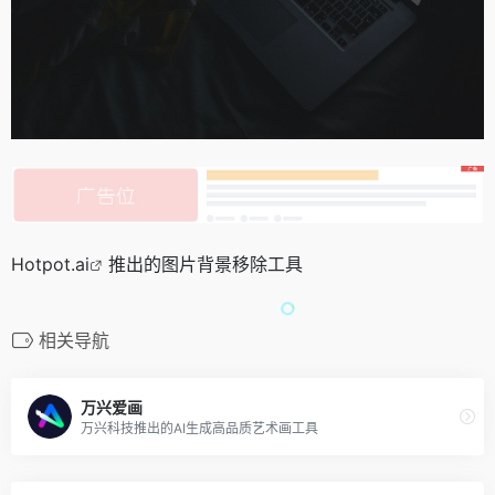
Hotpot.
ai
推出的图片背景移除工具
相关导航
万兴爱画
万兴科技推出的AI生成高品质艺术画工具