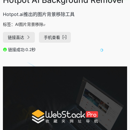
Hotpot.ai推出的图片背景移除工具
标签：
AI图片背景移除
链接直达
手机查看
链接成功:0.2秒