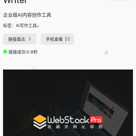
企业级AI内容创作工具
标签：
AI写作工具
链接直达
手机查看
链接成功:0.8秒