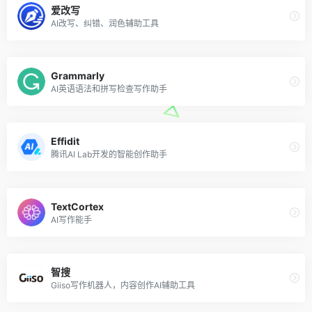
爱改写
AI改写、纠错、润色辅助工具
Grammarly
AI英语语法和拼写检查写作助手
Effidit
腾讯AI Lab开发的智能创作助手
TextCortex
AI写作能手
智搜
Giiso写作机器人，内容创作AI辅助工具