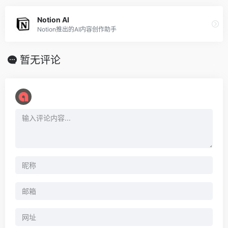
Notion AI
Notion推出的AI内容创作助手
暂无评论