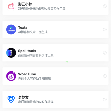
彩云小梦
彩云科技推出的智能AI故事写作工具
Texta
AI博客和文章一键生成
Spell.tools
高颜值AI内容营销创作工具
WordTune
你的个人写作助手和编辑
奇妙文
出门问问推出的AI写作助理