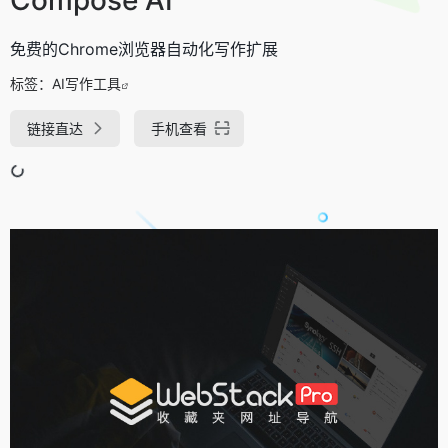
免费的Chrome浏览器自动化写作扩展
标签：
AI写作工具
链接直达
手机查看