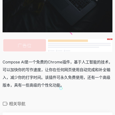
Compose AI是一个免费的Chrome插件，基于人工智能的技术，
可以加快你的写作速度，让你在任何网页使用自动完成和补全输
入，减少你的打字时间。该插件可永久免费使用，还有一个高级
版本，具有一些高级的个性化功能。
相关导航