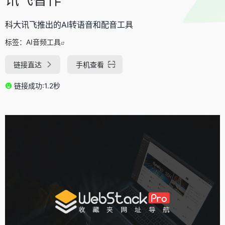
科大讯飞推出的AI转语音和配音工具
标签：
AI音频工具
链接直达
手机查看
链接成功:1.2秒