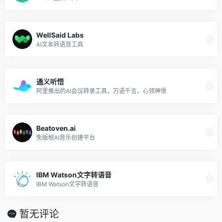
WellSaid Labs
AI文本转语音工具
通义听悟
阿里推出的AI会议转录工具，万语千言，心领神悟
Beatoven.ai
免版税AI音乐创建平台
IBM Watson文字转语音
IBM Watson文字转语音
暂无评论