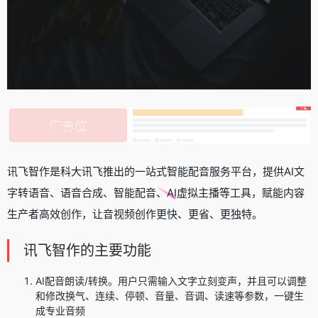
讯飞智作是科大讯飞推出的一站式智能配音服务平台，提供AI文
字转语音、语音合成、智能配音、AI虚拟主播等工具，赋能内容
生产者高效创作，让音视频创作更快、更省、更独特。
讯飞智作的主要功能
AI配音朗读/转换。用户只需输入文字立刻变声，并且可以调整
和修改换气、连续、停顿、音量、音调、读速等参数，一键生
成专业音频