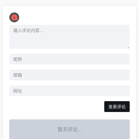
暂无评论...