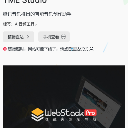
腾讯音乐推出的智能音乐创作助手
标签：
AI音频工具
链接直达
手机查看
链接超时，网站可能下线了，请点击直达试试