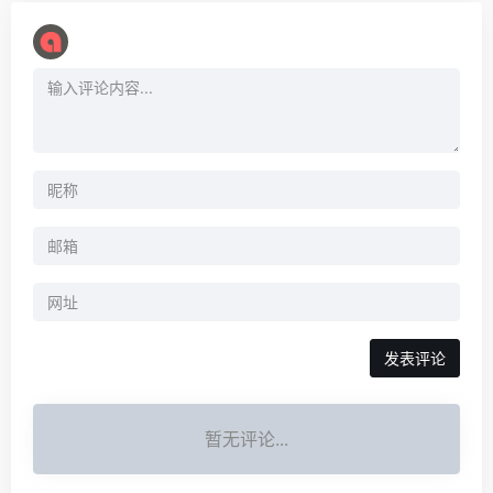
暂无评论...