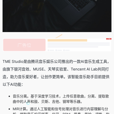
TME Studio是由腾讯音乐娱乐公司推出的一款AI音乐生成工具，
由旗下银河音效、MUSE、天琴实验室、Tencent AI Lab共同打
造，助力音乐爱好者，让创作更简单。该智能音乐助手目前提供
以下AI功能：
音乐分离。基于深度学习技术，上传任意歌曲，分离、提取歌
曲中的人声和鼓、贝斯、吉他、钢琴等乐器。
MIR计算。通过人工智能和信号处理对音乐进行内容理解与分