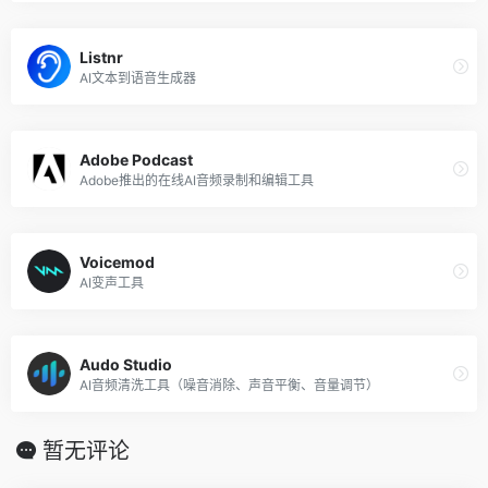
Listnr
AI文本到语音生成器
Adobe Podcast
Adobe推出的在线AI音频录制和编辑工具
Voicemod
AI变声工具
Audo Studio
AI音频清洗工具（噪音消除、声音平衡、音量调节）
暂无评论