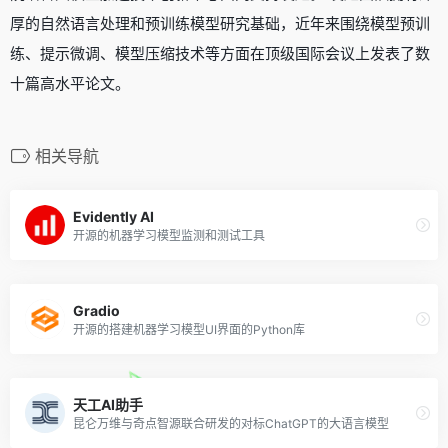
厚的自然语言处理和预训练模型研究基础，近年来围绕模型预训
练、提示微调、模型压缩技术等方面在顶级国际会议上发表了数
十篇高水平论文。
相关导航
Evidently AI
开源的机器学习模型监测和测试工具
Gradio
开源的搭建机器学习模型UI界面的Python库
天工AI助手
昆仑万维与奇点智源联合研发的对标ChatGPT的大语言模型