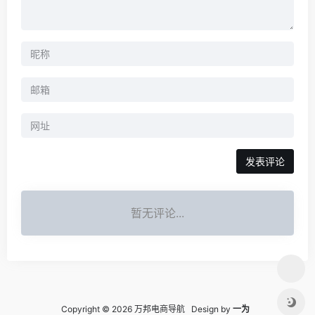
暂无评论...
Copyright © 2026 万邦电商导航 Design by
一为