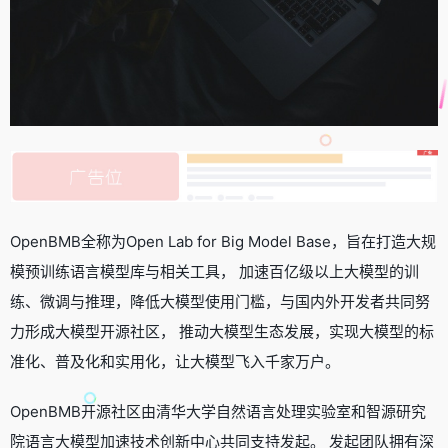
OpenBMB全称为Open Lab for Big Model Base，旨在打造大规
模预训练语言模型库与相关工具， 加速百亿级以上大模型的训
练、微调与推理，降低大模型使用门槛，与国内外开发者共同努
力形成大模型开源社区， 推动大模型生态发展，实现大模型的标
准化、普及化和实用化，让大模型飞入千家万户。
OpenBMB开源社区由清华大学自然语言处理实验室和智源研究
院语言大模型加速技术创新中心共同支持发起。 发起团队拥有深