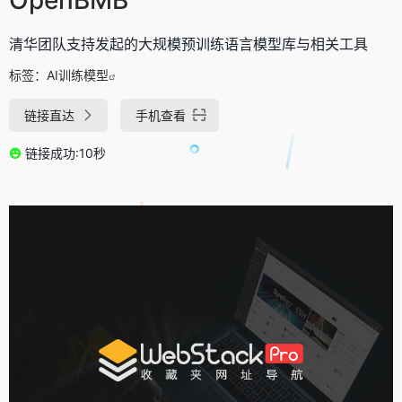
清华团队支持发起的大规模预训练语言模型库与相关工具
标签：
AI训练模型
链接直达
手机查看
链接成功:10秒