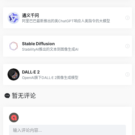
通义千问
阿里巴巴最新推出的类ChatGPT响应人类指令的大模型
Stable Diffusion
StabilityAI推出的文本到图像生成AI
DALL·E 2
OpenAI旗下DALL·E 2图像生成模型
暂无评论