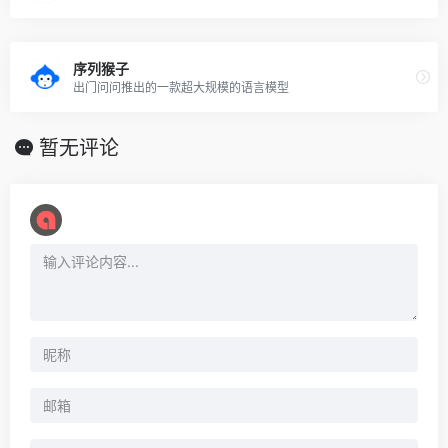
序列猴子
出门问问推出的一款超大规模的语言模型
暂无评论