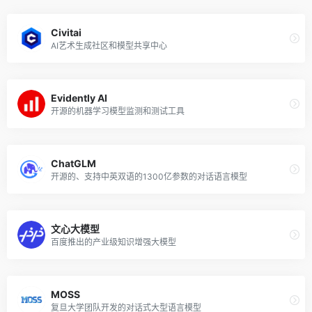
Civitai
AI艺术生成社区和模型共享中心
Evidently AI
开源的机器学习模型监测和测试工具
ChatGLM
开源的、支持中英双语的1300亿参数的对话语言模型
文心大模型
百度推出的产业级知识增强大模型
MOSS
复旦大学团队开发的对话式大型语言模型