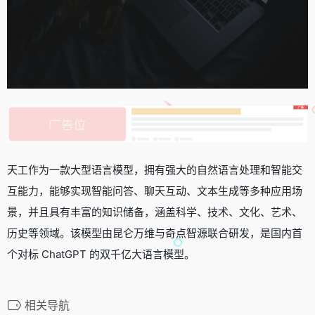
天工作为一款大型语言模型，拥有强大的自然语言处理和智能交
互能力，能够实现智能问答、聊天互动、文本生成等多种应用场
景，并且具有丰富的知识储备，涵盖科学、技术、文化、艺术、
历史等领域。该模型由昆仑万维与奇点智源联合研发，是国内首
个对标 ChatGPT 的双千亿大语言模型。
相关导航