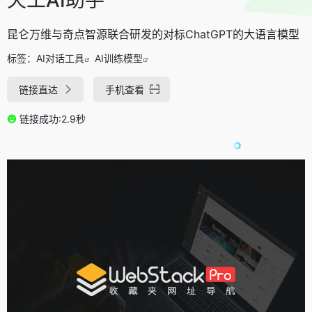
昆仑万维与奇点智源联合研发的对标ChatGPT的大语言模型
标签：
AI对话工具
AI训练模型
链接直达
手机查看
链接成功:2.9秒