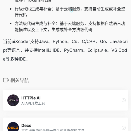
或多个Token的代码
行级代码生成与补全：基于云端服务，支持自动生成或补全整
行代码
方法级代码生成与补全：基于云端服务，支持根据自然语言功
能描述以及上下文，生成或补全方法级代码
当前aiXcoder支持Java、Python、C#、C/C++、Go、JavaScri
pt等语言，并支持IntelliJ IDE、PyCharm、Ecli
ps
e、VS Cod
e等多种IDE。
相关导航
HTTPie AI
AI API开发工具
Deco
京东推出的设计稿一键生成多端代码工具