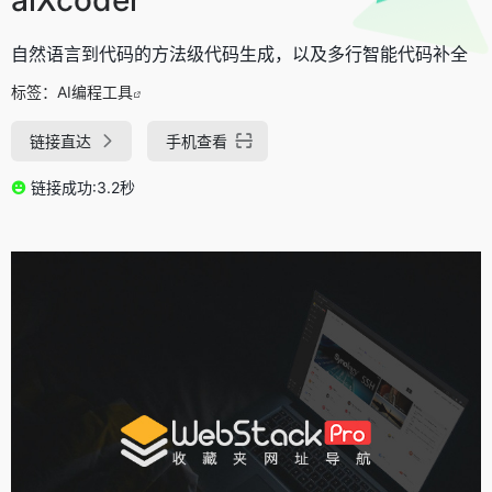
自然语言到代码的方法级代码生成，以及多行智能代码补全
标签：
AI编程工具
链接直达
手机查看
链接成功:3.2秒