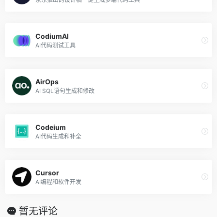
CodiumAI
AI代码测试工具
AirOps
AI SQL语句生成和修改
Codeium
AI代码生成和补全
Cursor
AI编程和软件开发
暂无评论