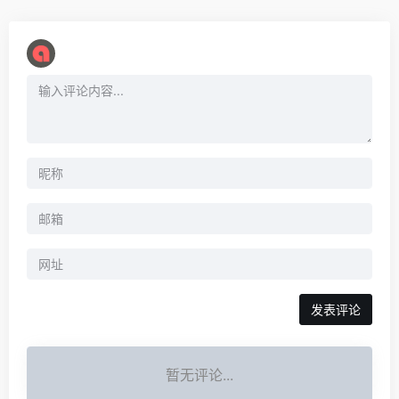
暂无评论...