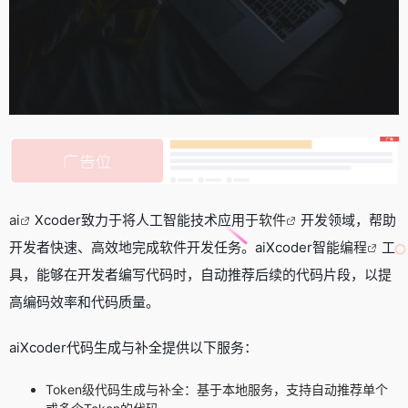
ai
Xcoder致力于将人工智能技术应用于
软件
开发领域，帮助
开发者快速、高效地完成软件开发任务。aiXcoder智能
编程
工
具，能够在开发者编写代码时，自动推荐后续的代码片段，以提
高编码效率和代码质量。
aiXcoder代码生成与补全提供以下服务：
Token级代码生成与补全：基于本地服务，支持自动推荐单个