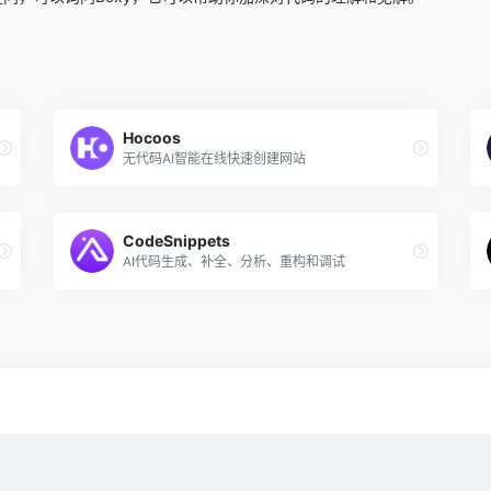
Hocoos
无代码AI智能在线快速创建网站
CodeSnippets
AI代码生成、补全、分析、重构和调试