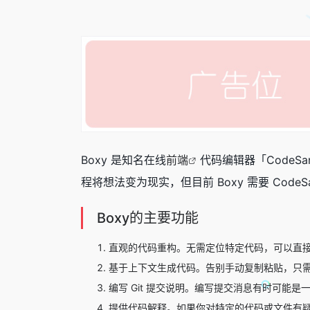
Boxy 是知名在线
前端
代码编辑器「CodeSa
程将想法变为现实，但目前 Boxy 需要 CodeS
Boxy的主要功能
直观的代码重构。无需定位特定代码，可以直接
基于上下文生成代码。告别手动复制粘贴，只需
编写 Git 提交说明。编写提交消息有时可能是
提供代码解释。如果你对特定的代码或文件有疑