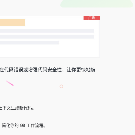
在代码错误或增强代码安全性，让你更快地编
上下文生成新代码。
化你的 Git 工作流程。