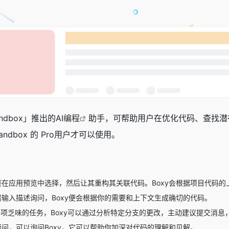
ndbox」推出的AI
编程
助手，可帮助用户在优化代码、查找潜
andbox 的 Pro用户才可以使用。
在应用预览中选择，然后让其重构其关联代码。Boxy会根据项目代码的
输入描述询问，Boxy便会根据你的需要和上下文生成确切的代码。
一项乏味的任务，Boxy可以通过分析特定分支的更改，主动建议提交消息，简
问，可以询问Boxy，它可以帮助你加深对代码的理解和见解。