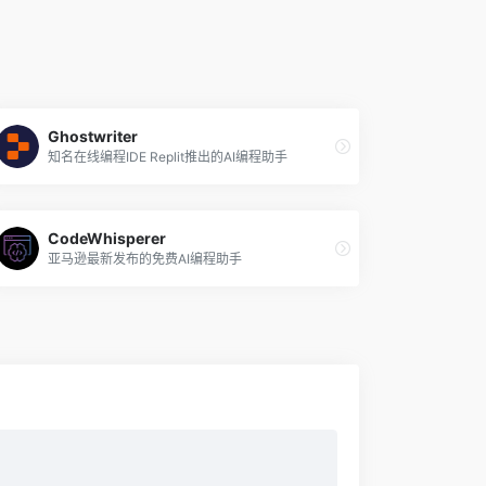
Ghostwriter
知名在线编程IDE Replit推出的AI编程助手
CodeWhisperer
亚马逊最新发布的免费AI编程助手