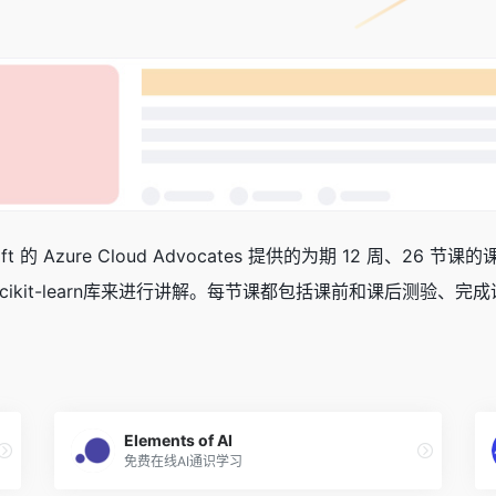
soft 的 Azure Cloud Advocates 提供的为期 12 周
ikit-learn库来进行讲解。每节课都包括课前和课后测验、
Elements of AI
免费在线AI通识学习