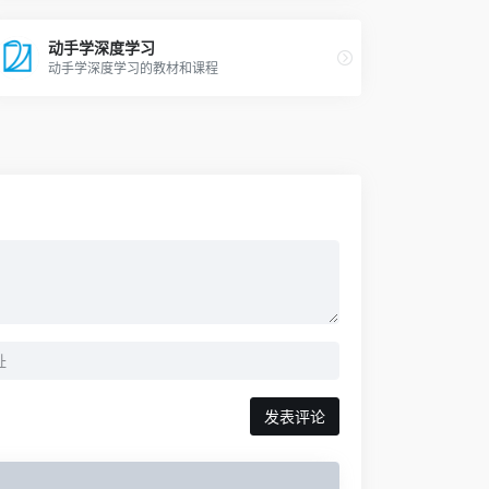
动手学深度学习
动手学深度学习的教材和课程