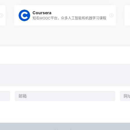
Coursera
知名MOOC平台，众多人工智能和机器学习课程