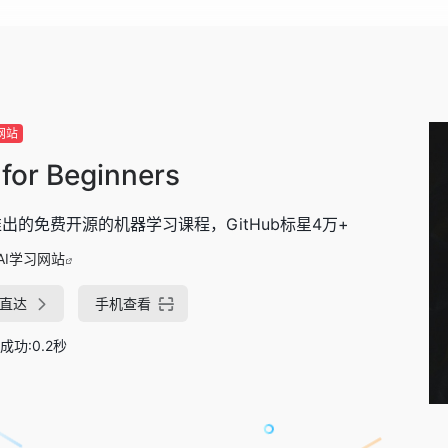
网站
for Beginners
出的免费开源的机器学习课程，GitHub标星4万+
AI学习网站
直达
手机查看
成功:0.2秒