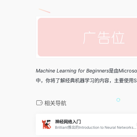
Machine Learning for Beginners
是由Micro
中，你将了解经典机器学习的内容，主要使用Sc
相关导航
神经网络入门
Brilliant推出的Introduction to Neural Networks课程