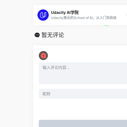
Udacity AI学院
Udacity推出的School of AI，从入门到高级
暂无评论