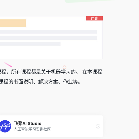
、26 节课的课程，所有课程都是关于机器学习的。 在本课程
完成课程的书面说明、解决方案、作业等。
飞桨AI Studio
人工智能学习实训社区