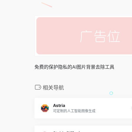
免费的保护隐私的AI图片背景去除工具
相关导航
Astria
可定制的人工智能图像生成