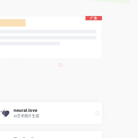
neural.love
AI艺术图片生成