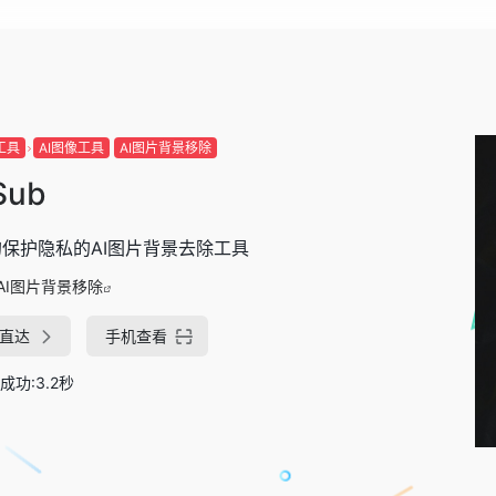
工具
AI图像工具
AI图片背景移除
Sub
保护隐私的AI图片背景去除工具
AI图片背景移除
直达
手机查看
成功:3.2秒