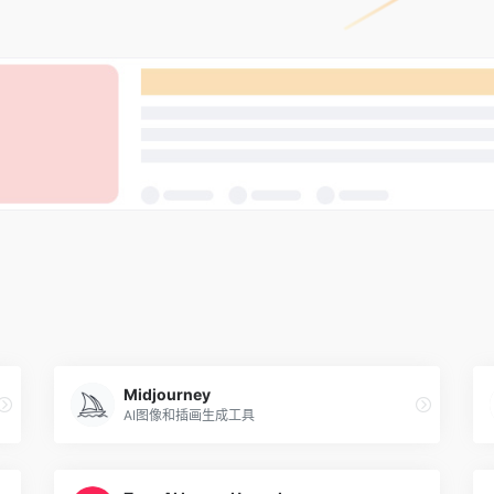
Midjourney
AI图像和插画生成工具