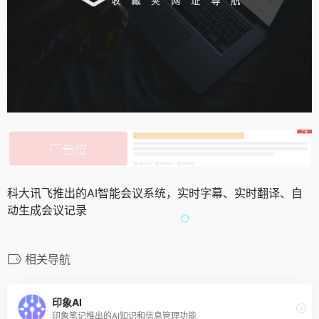
科大讯飞推出的AI智能会议系统，实时字幕、实时翻译、自
动生成会议记录
相关导航
印象AI
印象笔记推出的AI知识和信息管理功能