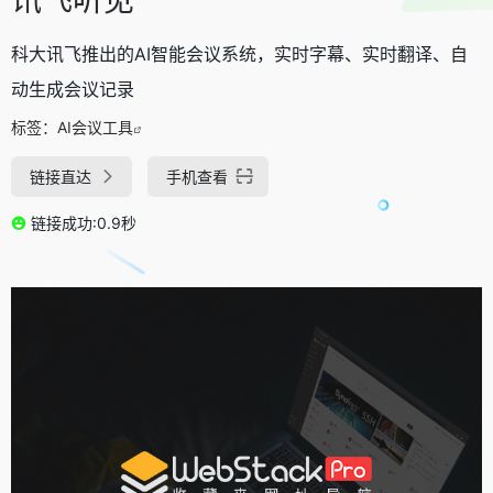
科大讯飞推出的AI智能会议系统，实时字幕、实时翻译、自
动生成会议记录
标签：
AI会议工具
链接直达
手机查看
链接成功:0.9秒