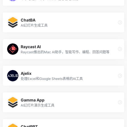
ChatBA
AI幻灯片生成工具
Raycast AI
Raycast推出的Mac AI助手，智能写作、编程、回答问题等
Ajelix
处理Excel和Google Sheets表格的AI工具
Gamma App
AI幻灯片演示生成工具
ChatPPT