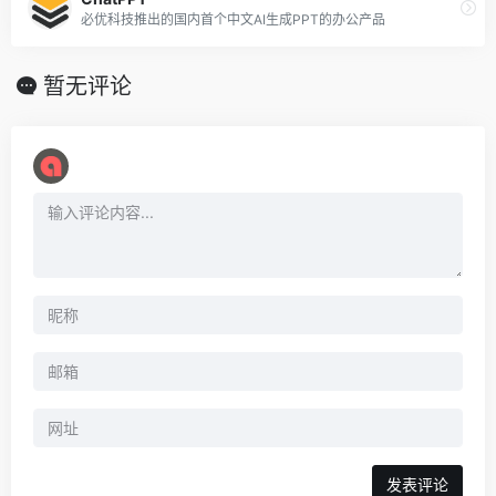
必优科技推出的国内首个中文AI生成PPT的办公产品
暂无评论