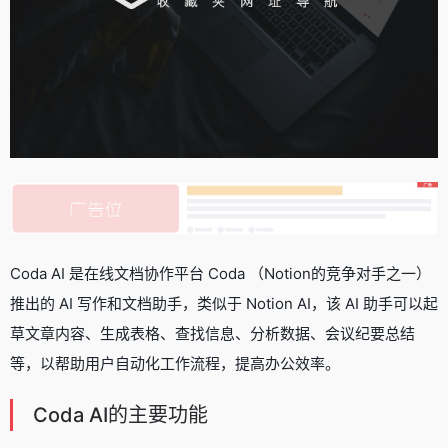
Coda AI 是在线文档协作平台 Coda （Notion的竞争对手之一）
推出的 AI 写作和文档助手，类似于 Notion AI，该 AI 助手可以起
草文章内容、生成表格、查找信息、分析数据、会议纪要总结
等，以帮助用户自动化工作流程，提高办公效率。
Coda AI的主要功能