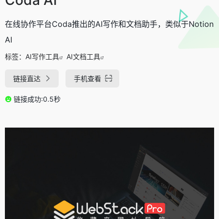
在线协作平台Coda推出的AI写作和文档助手，类似于Notion
AI
标签：
AI写作工具
AI文档工具
链接直达
手机查看
链接成功:0.5秒