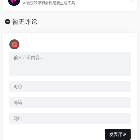
AI会议转录和会议纪要生成工具
暂无评论