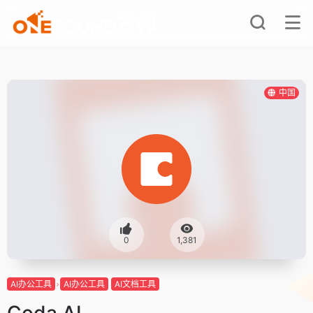
中国
0
1,381
AI办公工具
AI办公工具
AI文档工具
Coda AI