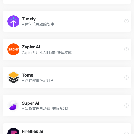
Timely
AI时间管理跟踪软件
Zapier AI
Zapier推出的AI自动化集成功能
Tome
AI创作叙事性幻灯片
Super AI
AI复杂文档自动识别处理转换
Fireflies.ai