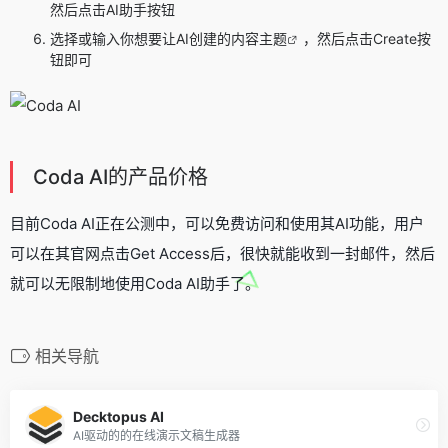
然后点击AI助手按钮
选择或输入你想要让AI创建的内容
主题
，然后点击Create按
钮即可
Coda AI的产品价格
目前Coda AI正在公测中，可以免费访问和使用其AI功能，用户
可以在其官网点击Get Access后，很快就能收到一封邮件，然后
就可以无限制地使用Coda AI助手了。
相关导航
Decktopus AI
AI驱动的的在线演示文稿生成器