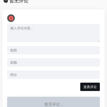
暂无评论
暂无评论...