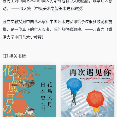
苏先生对中国艺术和中国人民始终抱有巨大的热情，非常让人感
动。 ——邵大箴（中央美术学院美术史系教授）
苏立文教授对中国艺术家和中国艺术史家都给予过很多鼓励和提
携，是一位真正的仁人长者，我们都很感激他。——万青力（香
港大学中国艺术史教授）
相关书籍