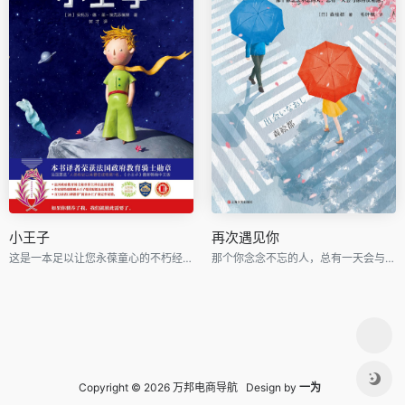
小王子
再次遇见你
这是一本足以让您永葆童心的不朽经典，被全球亿万读者誉为人生必读书。
那个你念念不忘的人，总有一天会与你再次相遇。
Copyright © 2026 万邦电商导航 Design by
一为